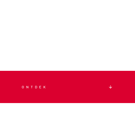
ONTDEK