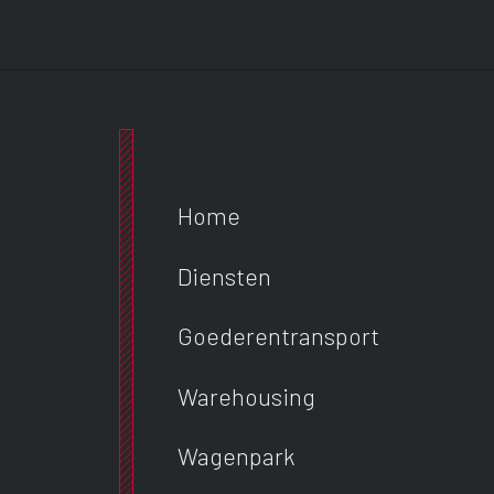
Home
Diensten
Goederentransport
Warehousing
Wagenpark