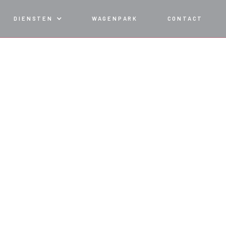
DIENSTEN
WAGENPARK
CONTACT