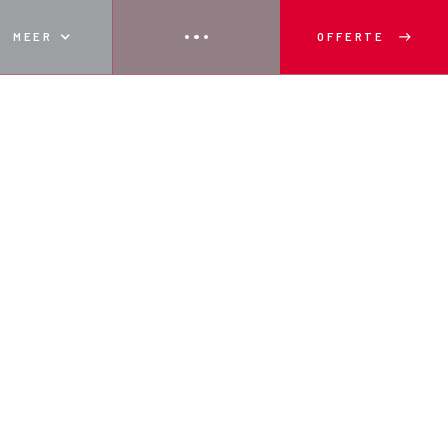
MEER
OFFERTE