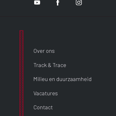
Over ons
Track & Trace
Milieu en duurzaamheid
Vacatures
Contact