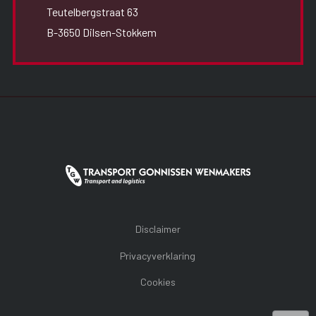
Teutelbergstraat 63
B-3650 Dilsen-Stokkem
Disclaimer
Privacyverklaring
Cookies