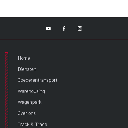
Home
Diensten
Goederentransport
Warehousing
Wagenpark
Over ons
Track & Trace