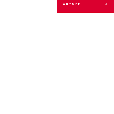
ONTDEK