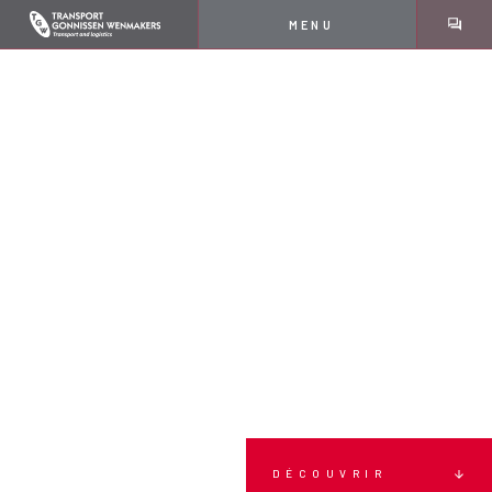
MENU
DÉCOUVRIR