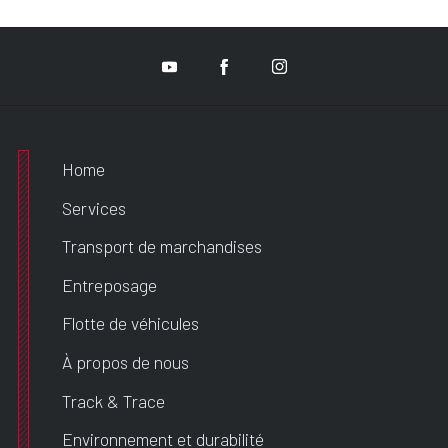
Home
Services
Transport de marchandises
Entreposage
Flotte de véhicules
À propos de nous
Track & Trace
Environnement et durabilité