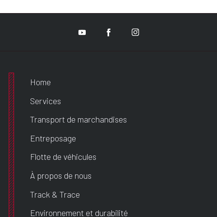
Home
Services
Transport de marchandises
Entreposage
Flotte de véhicules
À propos de nous
Track & Trace
Environnement et durabilité