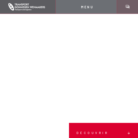
MENU
DÉCOUVRIR