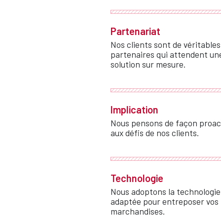
Partenariat
Nos clients sont de véritables
partenaires qui attendent un
solution sur mesure.
Implication
Nous pensons de façon proac
aux défis de nos clients.
Technologie
Nous adoptons la technologie
adaptée pour entreposer vos
marchandises.