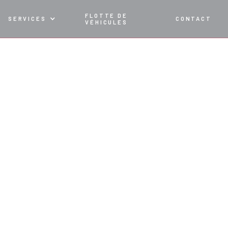
FLOTTE DE
SERVICES
CONTACT
VÉHICULES