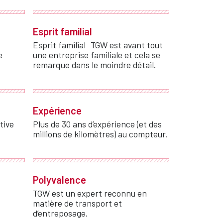
Esprit familial
Esprit familial TGW est avant tout
e
une entreprise familiale et cela se
remarque dans le moindre détail.
Expérience
tive
Plus de 30 ans d’expérience (et des
millions de kilomètres) au compteur.
Polyvalence
TGW est un expert reconnu en
matière de transport et
d’entreposage.