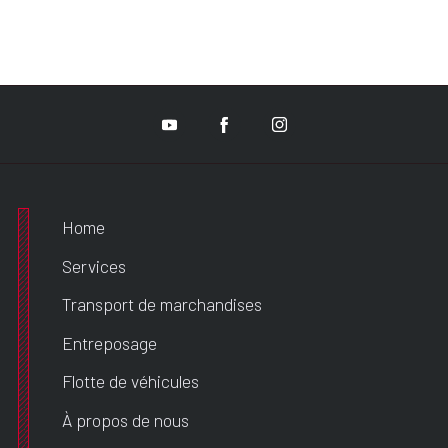
Home
Services
Transport de marchandises
Entreposage
Flotte de véhicules
À propos de nous