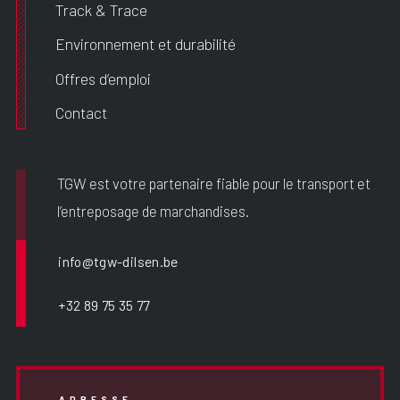
Track & Trace
Environnement et durabilité
Offres d’emploi
Contact
TGW est votre partenaire fiable pour le transport et
l’entreposage de marchandises.
info@tgw-dilsen.be
+32 89 75 35 77
ADRESSE