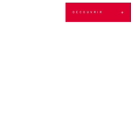
DÉCOUVRIR