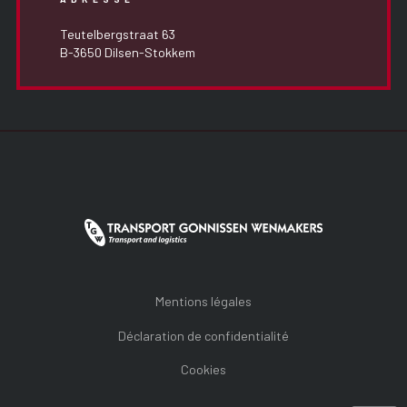
Teutelbergstraat 63
B-3650 Dilsen-Stokkem
Mentions légales
Déclaration de confidentialité
Cookies