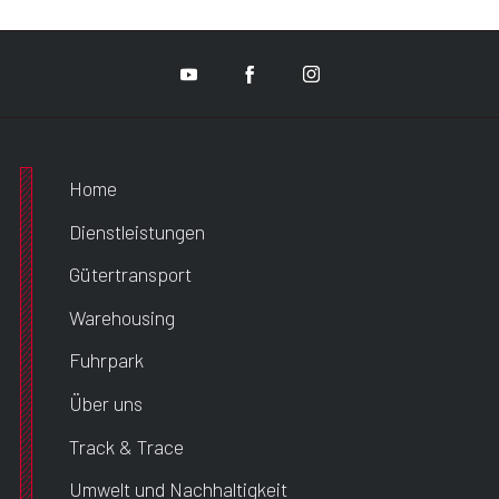
Home
Dienstleistungen
Gütertransport
Warehousing
Fuhrpark
Über uns
Track & Trace
Umwelt und Nachhaltigkeit