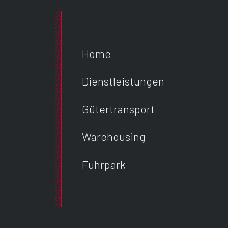
Home
Dienstleistungen
Gütertransport
Warehousing
Fuhrpark