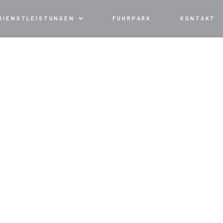
DIENSTLEISTUNGEN
FUHRPARK
KONTAKT