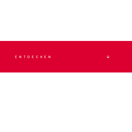
ENTDECKEN