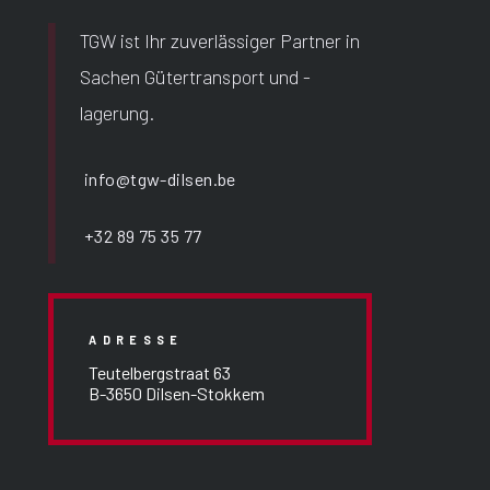
TGW ist Ihr zuverlässiger Partner in
Sachen Gütertransport und -
lagerung.
info@tgw-dilsen.be
+32 89 75 35 77
ADRESSE
Teutelbergstraat 63
B-3650 Dilsen-Stokkem