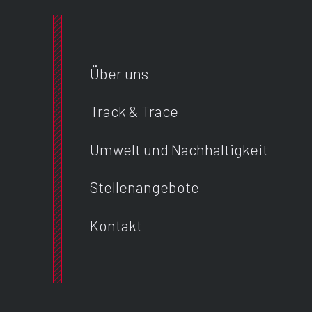
Über uns
Track & Trace
Umwelt und Nachhaltigkeit
Stellenangebote
Kontakt