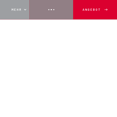
MEHR
ANGEBOT