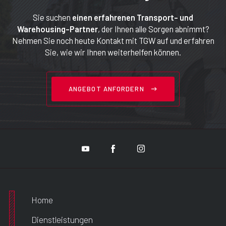
Sie suchen
einen erfahrenen Transport- und
Warehousing-Partner
, der Ihnen alle Sorgen abnimmt?
Nehmen Sie noch heute Kontakt mit TGW auf und erfahren
Sie, wie wir Ihnen weiterhelfen können.
ANGEBOT ANFORDERN
Home
Dienstleistungen