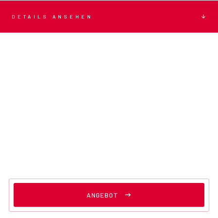
DETAILS ANSEHEN
ANGEBOT