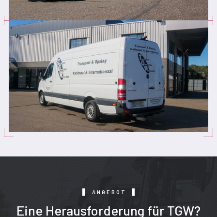
ANGEBOT
Eine Herausforderung für TGW?