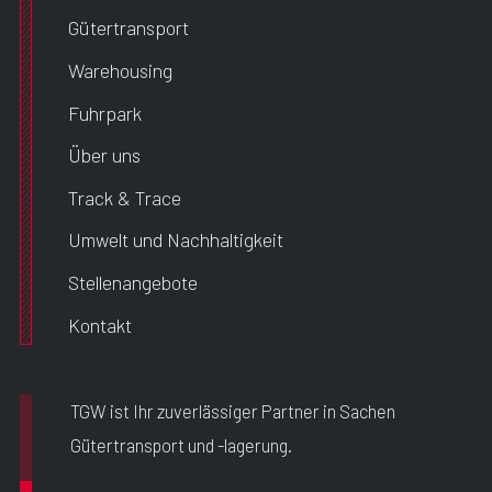
Gütertransport
Warehousing
Fuhrpark
Über uns
Track & Trace
Umwelt und Nachhaltigkeit
Stellenangebote
Kontakt
TGW ist Ihr zuverlässiger Partner in Sachen
Gütertransport und -lagerung.